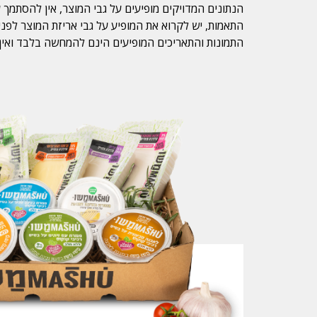
הנתונים המדויקים מופיעים על גבי המוצר, אין להסתמך ע
התאמות, יש לקרוא את המופיע על גבי אריזת המוצר לפני
התמונות והתאריכים המופיעים הינם להמחשה בלבד ואין