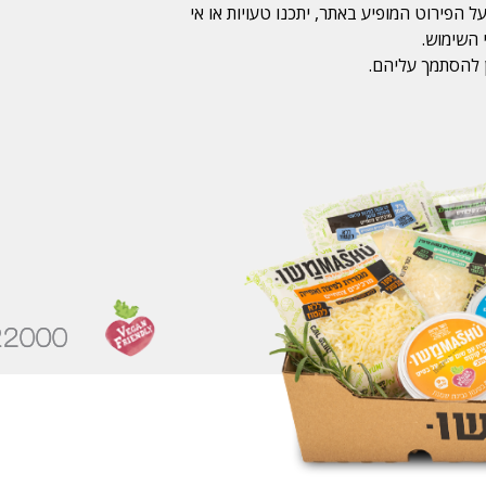
ל הפירוט המופיע באתר, יתכנו טעויות או אי
 השימוש.
 להסתמך עליהם.