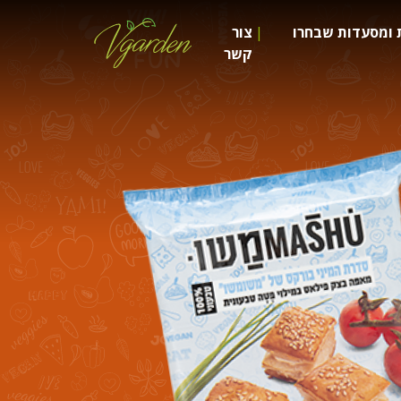
 ומסעדות שבחרו
צור
קשר